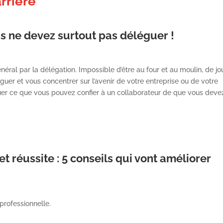
arrière
s ne devez surtout pas déléguer !
néral par la délégation. Impossible d’être au four et au moulin, de jo
er et vous concentrer sur l’avenir de votre entreprise ou de votre
guer ce que vous pouvez confier à un collaborateur de que vous deve
t réussite : 5 conseils qui vont améliorer
 professionnelle.