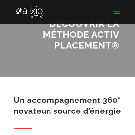
DÉCOUVRIR LA
MÉTHODE ACTIV
PLACEMENT®
Un accompagnement 360°
novateur, source d’énergie