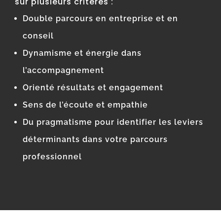
sur plusieurs critères :
Double parcours en entreprise et en
conseil
Dynamisme et énergie dans
l’accompagnement
Orienté résultats et engagement
Sens de l’écoute et empathie
Du pragmatisme pour identifier les leviers
déterminants dans votre parcours
professionnel