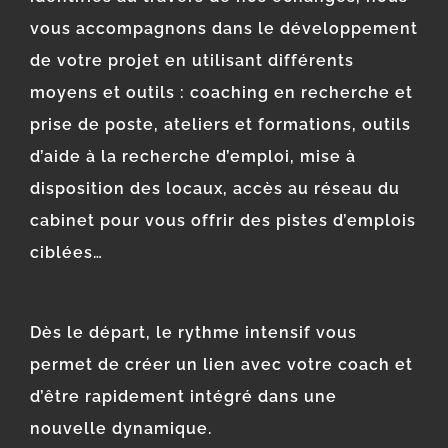
vous accompagnons dans le développement
de votre projet en utilisant différents
moyens et outils : coaching en recherche et
prise de poste, ateliers et formations, outils
d’aide à la recherche d’emploi, mise à
disposition des locaux, accès au réseau du
cabinet pour vous offrir des pistes d’emplois
ciblées…
Dès le départ, le rythme intensif vous
permet de créer un lien avec votre coach et
d’être rapidement intégré dans une
nouvelle dynamique.