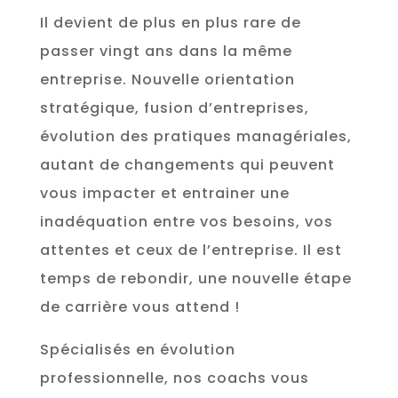
Il devient de plus en plus rare de
passer vingt ans dans la même
entreprise. Nouvelle orientation
stratégique, fusion d’entreprises,
évolution des pratiques managériales,
autant de changements qui peuvent
vous impacter et entrainer une
inadéquation entre vos besoins, vos
attentes et ceux de l’entreprise. Il est
temps de rebondir, une nouvelle étape
de carrière vous attend !
Spécialisés en évolution
professionnelle, nos coachs vous