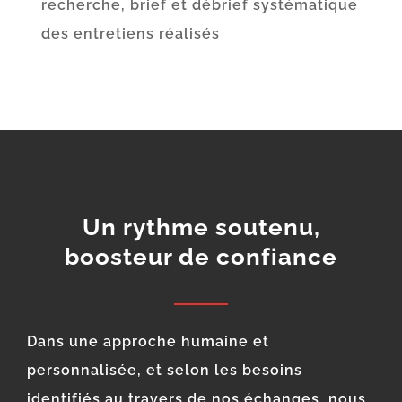
recherche, brief et débrief systématique
des entretiens réalisés
Un rythme soutenu,
boosteur de confiance
Dans une approche humaine et
personnalisée, et selon les besoins
identifiés au travers de nos échanges, nous