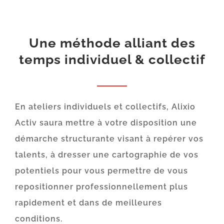
Une méthode alliant des
temps individuel & collectif
En ateliers individuels et collectifs, Alixio
Activ saura mettre à votre disposition une
démarche structurante visant à repérer vos
talents, à dresser une cartographie de vos
potentiels pour vous permettre de vous
repositionner professionnellement plus
rapidement et dans de meilleures
conditions.