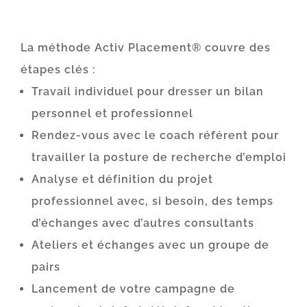
La méthode Activ Placement® couvre des
étapes clés :
Travail individuel pour dresser un bilan
personnel et professionnel
Rendez-vous avec le coach référent pour
travailler la posture de recherche d’emploi
Analyse et définition du projet
professionnel avec, si besoin, des temps
d’échanges avec d’autres consultants
Ateliers et échanges avec un groupe de
pairs
Lancement de votre campagne de