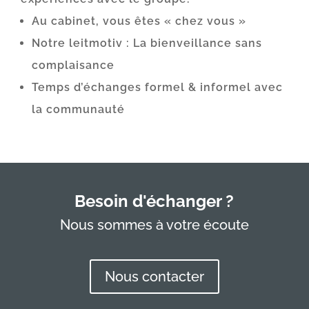
Au cabinet, vous êtes « chez vous »
Notre leitmotiv : La bienveillance sans
complaisance
Temps d’échanges formel & informel avec
la communauté
Besoin d'échanger ?
Nous sommes à votre écoute
Nous contacter