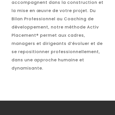
accompagnent dans la construction et
la mise en œuvre de votre projet. Du
Bilan Professionnel au Coaching de
développement, notre méthode Activ
Placement® permet aux cadres,
managers et dirigeants d’évoluer et de
se repositionner professionnellement,
dans une approche humaine et
dynamisante.