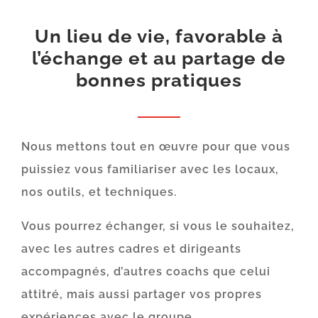
Un lieu de vie, favorable à
l’échange et au partage de
bonnes pratiques
Nous mettons tout en œuvre pour que vous
puissiez vous familiariser avec les locaux,
nos outils, et techniques.
Vous pourrez échanger, si vous le souhaitez,
avec les autres cadres et dirigeants
accompagnés, d’autres coachs que celui
attitré, mais aussi partager vos propres
expériences avec le groupe.