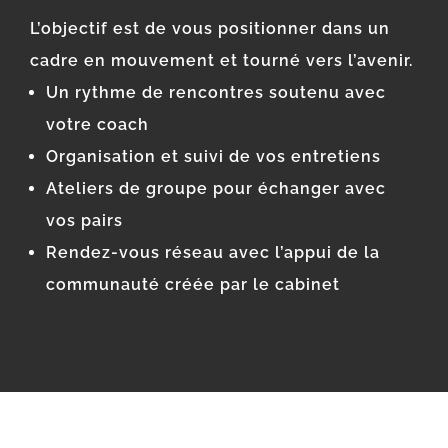
L’objectif est de vous positionner dans un
cadre en mouvement et tourné vers l’avenir.
Un rythme de rencontres soutenu avec
votre coach
Organisation et suivi de vos entretiens
Ateliers de groupe pour échanger avec
vos pairs
Rendez-vous réseau avec l’appui de la
communauté créée par le cabinet