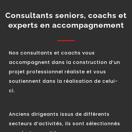
Consultants seniors, coachs et
experts en accompagnement
Nos consultants et coachs vous
accompagnent dans la construction d’un
projet professionnel réaliste et vous
soutiennent dans la réalisation de celui-
ci.
Anciens dirigeants issus de différents
secteurs d’activités, ils sont sélectionnés