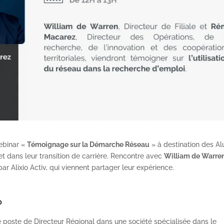
webinar «
Témoignage sur la Démarche Réseau
» à destination des A
t dans leur transition de carrière. Rencontre avec
William de Warren
Alixio Activ, qui viennent partager leur expérience.
?
 poste de Directeur Régional dans une société spécialisée dans le