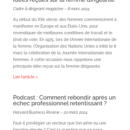
Cadre & dirigeant magazine – 8 mars 2024
Au début du XXe siècle, des femmes commencèrent à
manifester en Europe et aux États-Unis, pour
revendiquer de meilleures conditions de travail et le
droit de vote. En 1975, lors de l’Année internationale de
la femme, l’Organisation des Nations Unies a initié le 8
mars la célébration de la Journée internationale des
femmes. A cette occasion nous rappelons une
principale idée reçue sur la femme dirigeante.
Lire
l’article >
Podcast : Comment rebondir après un
échec professionnel retentissant ?
Harvard Business Review – 20 mars 2024
Faut-il privilégier un secteur que l’on aime ou une
fonction élevée ? C’est la question que se pose