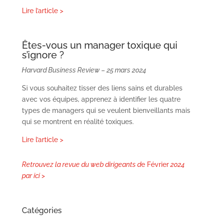
Lire l’article >
Êtes-vous un manager toxique qui
s’ignore ?
Harvard Business Review – 25 mars 2024
Si vous souhaitez tisser des liens sains et durables
avec vos équipes, apprenez à identifier les quatre
types de managers qui se veulent bienveillants mais
qui se montrent en réalité toxiques.
Lire l’article >
Retrouvez la revue du web dirigeants d
e Février
2024
par ici >
Catégories