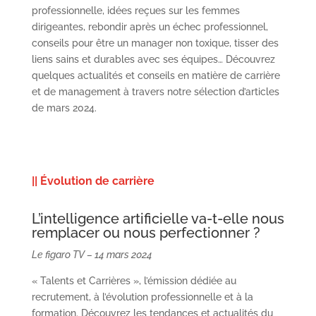
professionnelle, idées reçues sur les femmes
dirigeantes, rebondir après un échec professionnel,
conseils pour être un manager non toxique, tisser des
liens sains et durables avec ses équipes… Découvrez
quelques actualités et conseils en matière de carrière
et de management à travers notre sélection d’articles
de mars 2024.
|| Évolution de carrière
L’intelligence artificielle va-t-elle nous
remplacer ou nous perfectionner ?
Le figaro TV – 14 mars 2024
« Talents et Carrières », l’émission dédiée au
recrutement, à l’évolution professionnelle et à la
formation. Découvrez les tendances et actualités du