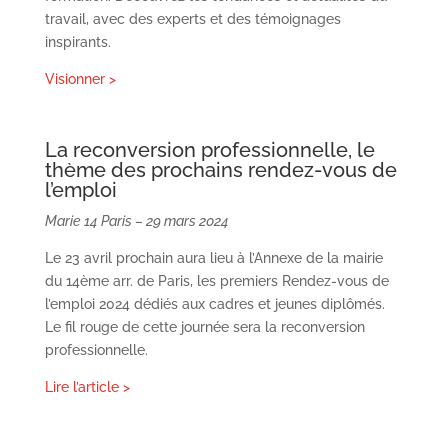
travail, avec des experts et des témoignages
inspirants.
Visionner >
La reconversion professionnelle, le
thème des prochains rendez-vous de
l’emploi
Marie 14 Paris – 29 mars 2024
Le 23 avril prochain aura lieu à l’Annexe de la mairie
du 14ème arr. de Paris, les premiers Rendez-vous de
l’emploi 2024 dédiés aux cadres et jeunes diplômés.
Le fil rouge de cette journée sera la reconversion
professionnelle.
Lire
l’article >