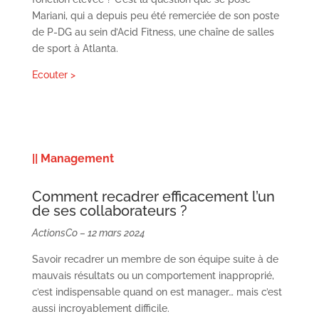
Mariani, qui a depuis peu été remerciée de son poste
de P-DG au sein d’Acid Fitness, une chaîne de salles
de sport à Atlanta.
Ecouter >
|| Management
Comment recadrer efficacement l’un
de ses collaborateurs ?
ActionsCo – 12 mars 2024
Savoir recadrer un membre de son équipe suite à de
mauvais résultats ou un comportement inapproprié,
c’est indispensable quand on est manager… mais c’est
aussi incroyablement difficile.