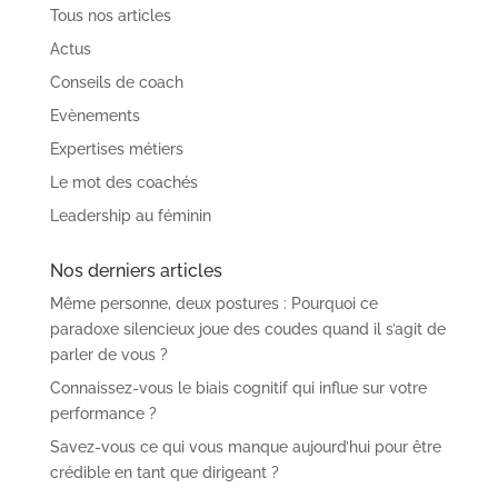
Tous nos articles
Actus
Conseils de coach
Evènements
Expertises métiers
Le mot des coachés
Leadership au féminin
Nos derniers articles
Même personne, deux postures : Pourquoi ce
paradoxe silencieux joue des coudes quand il s’agit de
parler de vous ?
Connaissez-vous le biais cognitif qui influe sur votre
performance ?
Savez-vous ce qui vous manque aujourd’hui pour être
crédible en tant que dirigeant ?