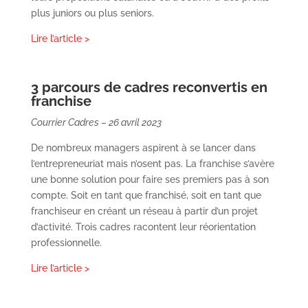
plus juniors ou plus seniors.
Lire l’article >
3 parcours de cadres reconvertis en
franchise
Courrier Cadres – 26 avril 2023
De nombreux managers aspirent à se lancer dans
l’entrepreneuriat mais n’osent pas. La franchise s’avère
une bonne solution pour faire ses premiers pas à son
compte. Soit en tant que franchisé, soit en tant que
franchiseur en créant un réseau à partir d’un projet
d’activité. Trois cadres racontent leur réorientation
professionnelle.
Lire l’article >