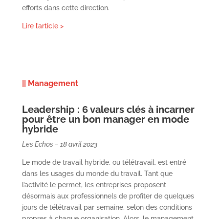
efforts dans cette direction.
Lire l’article >
|| Management
Leadership : 6 valeurs clés à incarner
pour être un bon manager en mode
hybride
Les Echos – 18 avril 2023
Le mode de travail hybride, ou télétravail, est entré
dans les usages du monde du travail. Tant que
l’activité le permet, les entreprises proposent
désormais aux professionnels de profiter de quelques
jours de télétravail par semaine, selon des conditions
propres à chaque organisation. Alors, le management