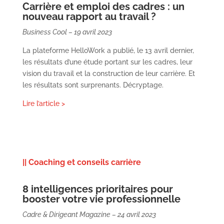
Carrière et emploi des cadres : un
nouveau rapport au travail ?
Business Cool – 19 avril 2023
La plateforme HelloWork a publié, le 13 avril dernier,
les résultats d’une étude portant sur les cadres, leur
vision du travail et la construction de leur carrière. Et
les résultats sont surprenants. Décryptage.
Lire l’article >
|| Coaching et conseils carrière
8 intelligences prioritaires pour
booster votre vie professionnelle
Cadre & Dirigeant Magazine – 24 avril 2023