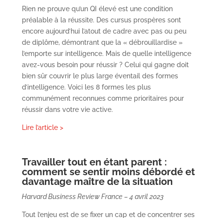
Rien ne prouve qu’un QI élevé est une condition
préalable à la réussite. Des cursus prospères sont
encore aujourd’hui l’atout de cadre avec pas ou peu
de diplôme, démontrant que la « débrouillardise »
l’emporte sur intelligence. Mais de quelle intelligence
avez-vous besoin pour réussir ? Celui qui gagne doit
bien sûr couvrir le plus large éventail des formes
d’intelligence. Voici les 8 formes les plus
communément reconnues comme prioritaires pour
réussir dans votre vie active.
Lire l’article >
Travailler tout en étant parent :
comment se sentir moins débordé et
davantage maître de la situation
Harvard Business Review France –
4 avril 2023
Tout l’enjeu est de se fixer un cap et de concentrer ses