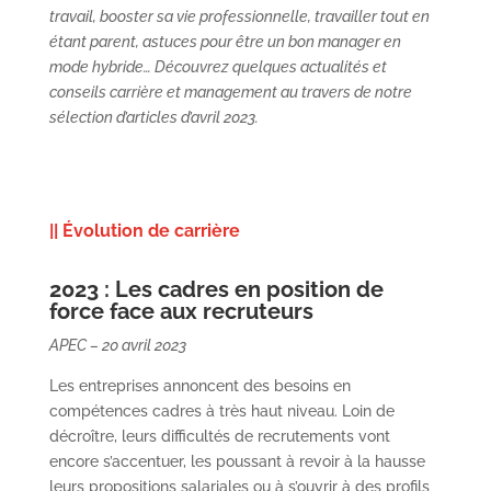
travail, booster sa vie professionnelle, travailler tout en
étant parent, astuces pour être un bon manager en
mode hybride… Découvrez quelques actualités et
conseils carrière et management au travers de notre
sélection d’articles d’avril 2023.
|| Évolution de carrière
2023 : Les cadres en position de
force face aux recruteurs
APEC – 20 avril 2023
Les entreprises annoncent des besoins en
compétences cadres à très haut niveau. Loin de
décroître, leurs difficultés de recrutements vont
encore s’accentuer, les poussant à revoir à la hausse
leurs propositions salariales ou à s’ouvrir à des profils