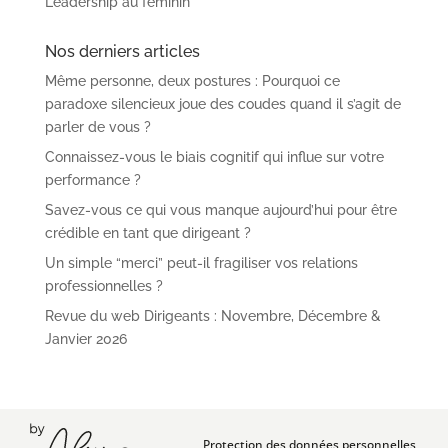
Leadership au féminin
Nos derniers articles
Même personne, deux postures : Pourquoi ce
paradoxe silencieux joue des coudes quand il s’agit de
parler de vous ?
Connaissez-vous le biais cognitif qui influe sur votre
performance ?
Savez-vous ce qui vous manque aujourd’hui pour être
crédible en tant que dirigeant ?
Un simple “merci” peut-il fragiliser vos relations
professionnelles ?
Revue du web Dirigeants : Novembre, Décembre &
Janvier 2026
Protection des données personnelles