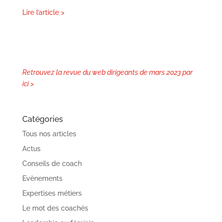
Lire l’article >
Retrouvez la revue du web dirigeants de mars 2023 par
ici >
Catégories
Tous nos articles
Actus
Conseils de coach
Evènements
Expertises métiers
Le mot des coachés