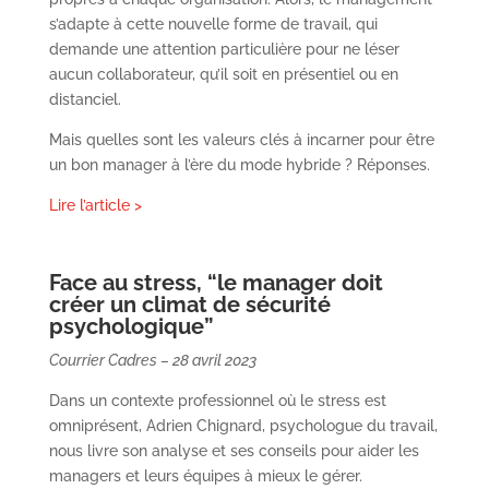
s’adapte à cette nouvelle forme de travail, qui
demande une attention particulière pour ne léser
aucun collaborateur, qu’il soit en présentiel ou en
distanciel.
Mais quelles sont les valeurs clés à incarner pour être
un bon manager à l’ère du mode hybride ? Réponses.
Lire l’article >
Face au stress, “le manager doit
créer un climat de sécurité
psychologique”
Courrier Cadres
– 28 avril 2023
Dans un contexte professionnel où le stress est
omniprésent, Adrien Chignard, psychologue du travail,
nous livre son analyse et ses conseils pour aider les
managers et leurs équipes à mieux le gérer.