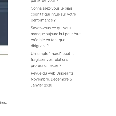
parler de vous ?
Connaissez-vous le biais
cognitif qui influe sur votre
performance ?
Savez-vous ce qui vous
manque aujourd’hui pour être
crédible en tant que
dirigeant ?
Un simple “merci” peut-il
fragiliser vos relations
professionnelles ?
Revue du web Dirigeants :
Novembre, Décembre &
Janvier 2026
res,