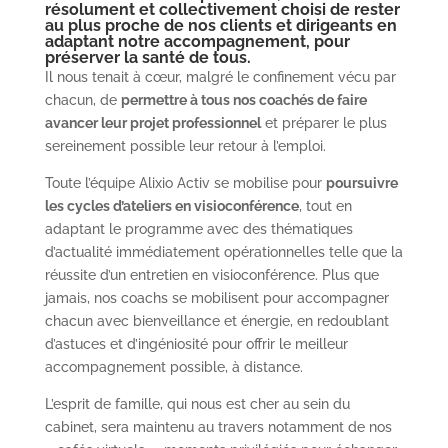
résolument et collectivement choisi de rester
au plus proche de nos clients et dirigeants en
adaptant notre accompagnement, pour
préserver la santé de tous.
Il nous tenait à cœur, malgré le confinement vécu par
chacun, de
permettre à tous nos coachés de faire
avancer leur projet professionnel
et préparer le plus
sereinement possible leur retour à l’emploi.
Toute l’équipe Alixio Activ se mobilise pour
poursuivre
les cycles d’ateliers en visioconférence
, tout en
adaptant le programme avec des thématiques
d’actualité immédiatement opérationnelles telle que la
réussite d’un entretien en visioconférence. Plus que
jamais, nos coachs se mobilisent pour accompagner
chacun avec bienveillance et énergie, en redoublant
d’astuces et d’ingéniosité pour offrir le meilleur
accompagnement possible, à distance.
L’esprit de famille, qui nous est cher au sein du
cabinet, sera maintenu au travers notamment de nos