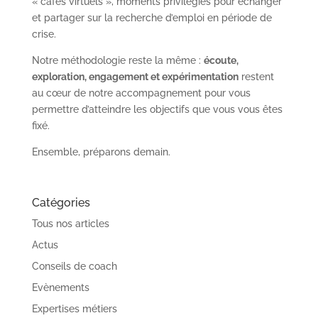
« cafés virtuels », moments privilégiés pour échanger
et partager sur la recherche d’emploi en période de
crise.
Notre méthodologie reste la même :
écoute,
exploration, engagement et expérimentation
restent
au cœur de notre accompagnement pour vous
permettre d’atteindre les objectifs que vous vous êtes
fixé.
Ensemble, préparons demain.
Catégories
Tous nos articles
Actus
Conseils de coach
Evènements
Expertises métiers