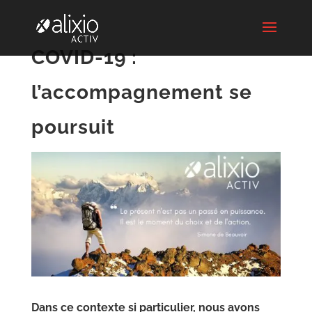
COVID-19 :
l’accompagnement se
poursuit
Dans ce contexte si particulier, nous avons