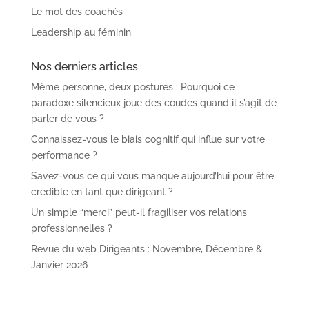
Le mot des coachés
Leadership au féminin
Nos derniers articles
Même personne, deux postures : Pourquoi ce
paradoxe silencieux joue des coudes quand il s’agit de
parler de vous ?
Connaissez-vous le biais cognitif qui influe sur votre
performance ?
Savez-vous ce qui vous manque aujourd’hui pour être
crédible en tant que dirigeant ?
Un simple “merci” peut-il fragiliser vos relations
professionnelles ?
Revue du web Dirigeants : Novembre, Décembre &
Janvier 2026