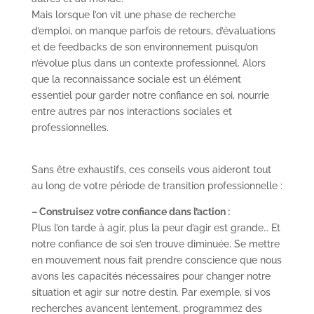
Mais lorsque l’on vit une phase de recherche
d’emploi, on manque parfois de retours, d’évaluations
et de feedbacks de son environnement puisqu’on
n’évolue plus dans un contexte professionnel. Alors
que la reconnaissance sociale est un élément
essentiel pour garder notre confiance en soi, nourrie
entre autres par nos interactions sociales et
professionnelles.
Sans être exhaustifs, ces conseils vous aideront tout
au long de votre période de transition professionnelle :
– Construisez votre confiance dans l’action :
Plus l’on tarde à agir, plus la peur d’agir est grande… Et
notre confiance de soi s’en trouve diminuée. Se mettre
en mouvement nous fait prendre conscience que nous
avons les capacités nécessaires pour changer notre
situation et agir sur notre destin. Par exemple, si vos
recherches avancent lentement, programmez des