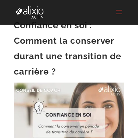
Confiance en soi :
Comment la conserver
durant une transition de
carrière ?