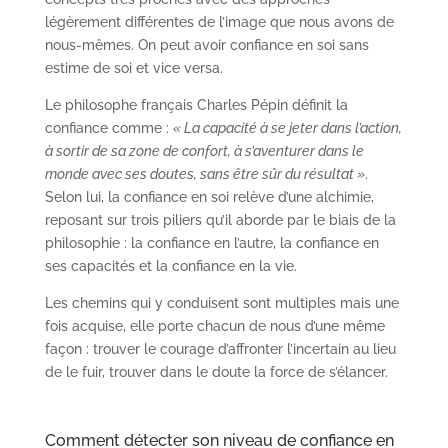
légèrement différentes de l’image que nous avons de
nous-mêmes. On peut avoir confiance en soi sans
estime de soi et vice versa.
Le philosophe français Charles Pépin définit la
confiance comme :
« La capacité à se jeter dans l’action,
à sortir de sa zone de confort, à s’aventurer dans le
monde avec ses doutes, sans être sûr du résultat »
.
Selon lui, la confiance en soi relève d’une alchimie,
reposant sur trois piliers qu’il aborde par le biais de la
philosophie : la confiance en l’autre, la confiance en
ses capacités et la confiance en la vie.
Les chemins qui y conduisent sont multiples mais une
fois acquise, elle porte chacun de nous d’une même
façon : trouver le courage d’affronter l’incertain au lieu
de le fuir, trouver dans le doute la force de s’élancer.
Comment détecter son niveau de confiance en