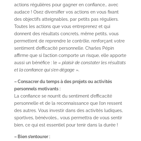
actions régulières pour gagner en confiance… avec
audace ! Osez diversifier vos actions en vous fixant
des objectifs atteignables, par petits pas réguliers.
Toutes les actions que vous entreprenez et qui
donnent des résultats concrets, même petits, vous
permettent de reprendre le contrôle, renforçant votre
sentiment d’efficacité personnelle. Charles Pépin
affirme que si l’action comporte un risque, elle apporte
aussi un bénéfice : le «
plaisir de constater les résultats
et la confiance qui s’en dégage
».
– Consacrer du temps à des projets ou activités
personnels motivants :
La confiance se nourrit du sentiment d’efficacité
personnelle et de la reconnaissance que l’on ressent
des autres. Vous investir dans des activités ludiques,
sportives, bénévoles… vous permettra de vous sentir
bien, ce qui est essentiel pour tenir dans la durée !
– Bien s’entourer :