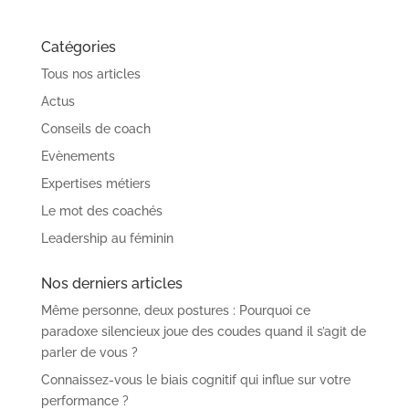
Catégories
Tous nos articles
Actus
Conseils de coach
Evènements
Expertises métiers
Le mot des coachés
Leadership au féminin
Nos derniers articles
Même personne, deux postures : Pourquoi ce
paradoxe silencieux joue des coudes quand il s’agit de
parler de vous ?
Connaissez-vous le biais cognitif qui influe sur votre
performance ?