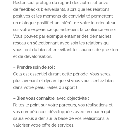
Rester seul protège du regard des autres et prive
de feedbacks bienveillants, alors que les relations
positives et les moments de convivialité permettent
un dialogue positif et un intérêt de votre interlocuteur
sur votre expérience qui entretient la confiance en soi.
Vous pouvez par exemple entamer des démarches
réseau en sélectionnant avec soin les relations qui
vous font du bien et en évitant les sources de pression
et de dévalorisation.
–
Prendre soin de soi
:
Cela est essentiel durant cette période. Vous serez
plus avenant et dynamique si vous vous sentez bien
dans votre peau. Faites du sport !
– Bien vous connaître
, avec objectivité :
Faites le point sur votre parcours, vos réalisations et
vos compétences développées avec un coach qui
saura vous aider, sur la base de vos réalisations, à
valoriser votre offre de services.