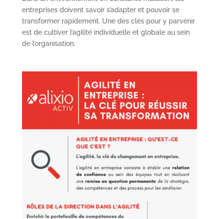
entreprises doivent savoir s’adapter et pouvoir se
transformer rapidement. Une des clés pour y parvenir
est de cultiver l’agilité individuelle et globale au sein
de l’organisation.