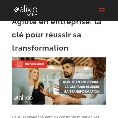
Agilité en entreprise, la
clé pour réussir sa
transformation
Dans un environnement en constante mutation, les