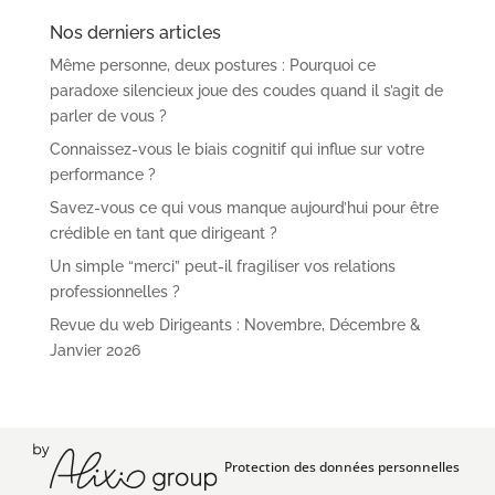
Nos derniers articles
Même personne, deux postures : Pourquoi ce
paradoxe silencieux joue des coudes quand il s’agit de
parler de vous ?
Connaissez-vous le biais cognitif qui influe sur votre
performance ?
Savez-vous ce qui vous manque aujourd’hui pour être
crédible en tant que dirigeant ?
Un simple “merci” peut-il fragiliser vos relations
professionnelles ?
Revue du web Dirigeants : Novembre, Décembre &
Janvier 2026
Protection des données personnelles