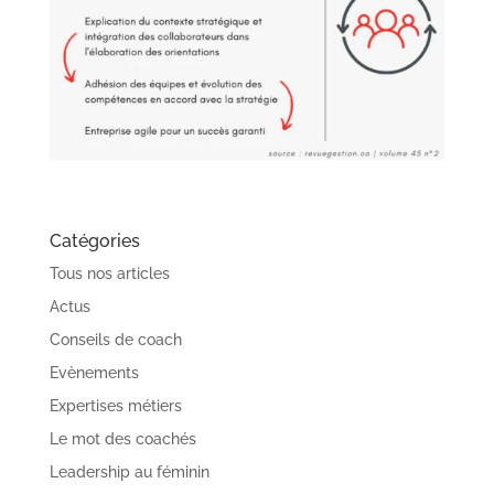
Catégories
Tous nos articles
Actus
Conseils de coach
Evènements
Expertises métiers
Le mot des coachés
Leadership au féminin